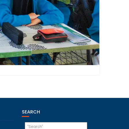
SEARCH