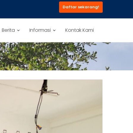
Daftar sekarang!
Berita
Informasi
Kontak Kami